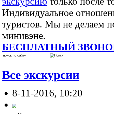
экскурсию
только после то
Индивидуальное отношен
туристов. Мы не делаем по
минивэне.
БЕСПЛАТНЫЙ ЗВОНО
Все экскурсии
8-11-2016, 10:20