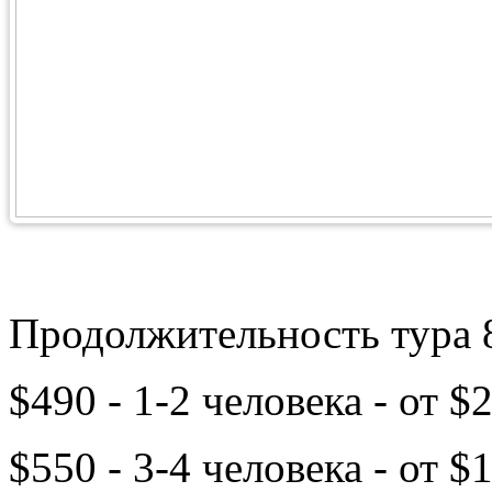
Продолжительность тура 8
$490 - 1-2 человека - от $
$550 - 3-4 человека - от $