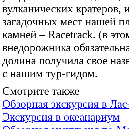
вулканических кратеров, и
загадочных мест нашей п
камней – Racetrack. (в эт
внедорожника обязательна
долина получила свое наз
с нашим тур-гидом.
Смотрите также
Обзорная экскурсия в Лас
Экскурсия в океанариум