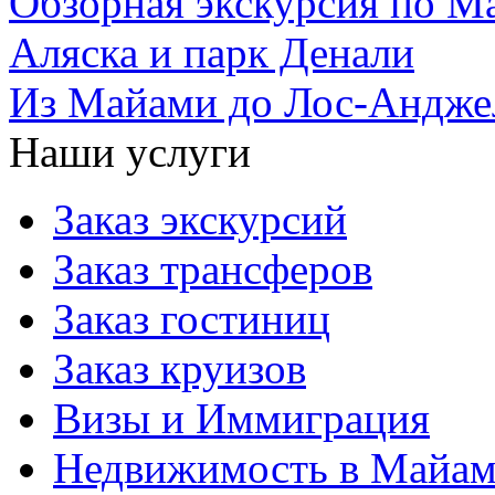
Обзорная экскурсия по М
Аляска и парк Денали
Из Майами до Лос-Андже
Наши услуги
Заказ экскурсий
Заказ трансферов
Заказ гостиниц
Заказ круизов
Визы и Иммиграция
Недвижимость в Майа