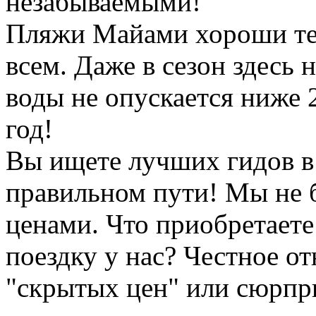
незабываемыми!
Пляжи Майами хороши тем
всем. Даже в сезон здесь 
воды не опускается ниже 
год!
Вы ищете лучших гидов 
правильном пути! Мы не б
ценами. Что приобретаете
поездку у нас? Честное от
"скрытых цен" или сюрпри