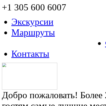
+1 305 600 6007
Экскурсии
Маршруты
Контакты
Добро пожаловать! Более
гостям самые лучшие мес