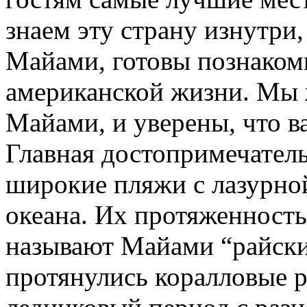
знаем эту страну изнутри
Майами, готовы познакоми
американской жизни. Мы 
Майами, и уверены, что ва
Главная достопримечатель
широкие пляжи с лазурно
океана. Их протяженность
называют Майами “райски
протянулись коралловые 